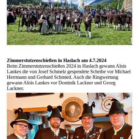
Zimmerstutzenschießen in Haslach am 4.7.2024
Beim Zimmerstutzenschießen 2024 in Haslach gewann Alois
Lankes die von Josef Schmelz gespendete Scheibe vor Michael
Herrmann und Gerhard Schmied. Auch die Ringwertung
gewann Alois Lankes vor Dominik Lackner und Georg
Lackner.