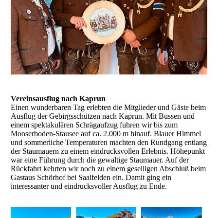
Vereinsausflug nach Kaprun
Einen wunderbaren Tag erlebten die Mitglieder und Gäste beim
Ausflug der Gebirgsschützen nach Kaprun. Mit Bussen und
einem spektakulären Schrägaufzug fuhren wir bis zum
Mooserboden-Stausee auf ca. 2.000 m hinauf. Blauer Himmel
und sommerliche Temperaturen machten den Rundgang entlang
der Staumauern zu einem eindrucksvollen Erlebnis. Höhepunkt
war eine Führung durch die gewaltige Staumauer. Auf der
Rückfahrt kehrten wir noch zu einem geselligen Abschluß beim
Gastaus Schörhof bei Saalfelden ein. Damit ging ein
interessanter und eindrucksvoller Ausflug zu Ende.