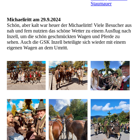
Staumauer
Michaeliritt am 29.9.2024
Schön, aber kalt war heuer der Michaeliritt! Viele Besucher aus
nah und fern nutzten das schöne Wetter zu einem Ausflug nach
Inzell, um die schön geschmückten Wagen und Pferde zu
sehen. Auch die GSK Inzell beteiligte sich wieder mit einem
eigenen Wagen an dem Umritt.