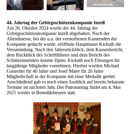
44. Jahrtag der Gebirgsschützenkompanie Inzell
Am 26. Oktober 2024 wurde der 44. Jahrtag der
Gebirgsschützenkompanie Inzell abgehalten. Nach der
Abendmesse, bei der u.a. der verstorbenen Kameraden der
Kompanie gedacht wurde, eröffnete Hauptmann Kickuth die
Versammlung. Nach den Jahresrückblick, dem Kassenbericht,
dem Rückblick des Schriftführers und dem Bericht des
Schützenmeisters konnte Hptm. Kickuth noch Ehrungen für
langjährige Mitglieder vornehmen. Hierbei wurden Michael
Gaisreiter für 40 Jahre und Josef Maier für 20 Jahre
Mitgliedschaft in der Kompanie mit einer Medaille geehrt.
Anschließend gab es noch einen Ausblick auf bereits bekannte
Termine im nächsten Jahr. Der Patronatstag findet am 4. Mai
2025 wieder in Benediktbeuren statt.